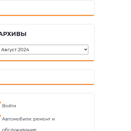
АРХИВЫ
Архивы
Войти
Автомобили: ремонт и
обслуживание