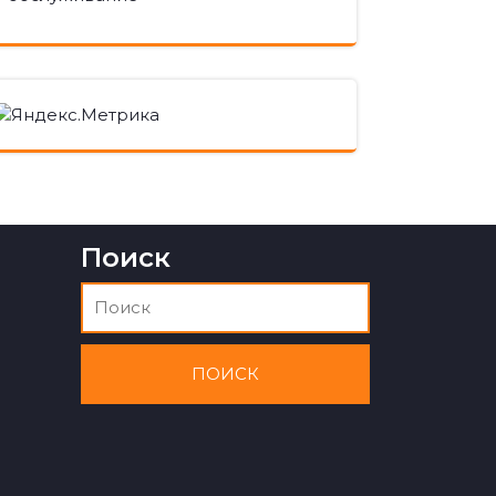
Поиск