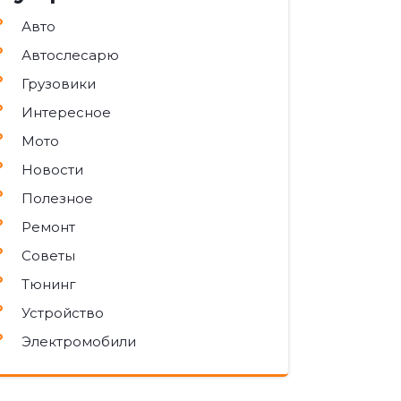
Авто
Автослесарю
Грузовики
Интересное
Мото
Новости
Полезное
Ремонт
Советы
Тюнинг
Устройство
Электромобили