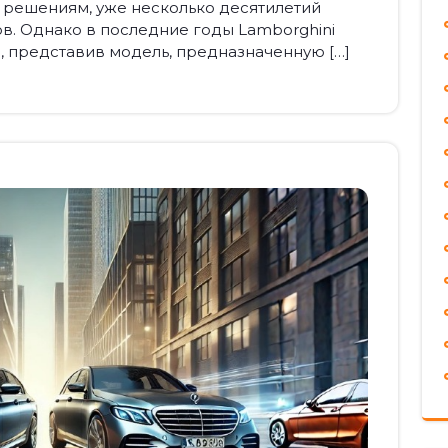
 решениям, уже несколько десятилетий
в. Однако в последние годы Lamborghini
, представив модель, предназначенную […]