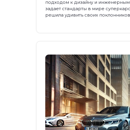
подходом к дизайну и инженерным
задает стандарты в мире суперкаро
решила удивить своих поклонников