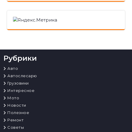
Рубрики
Авто
Автослесарю
Грузовики
Интересное
Мото
Новости
Полезное
Ремонт
Советы