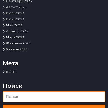
Сентябрь 2023
Август 2023
Июль 2023
Июнь 2023
Май 2023
Апрель 2023
Март 2023
Февраль 2023
Январь 2023
Мета
Войти
Поиск