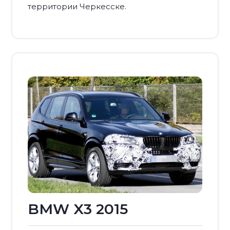
территории Черкесске.
BMW X3 2015