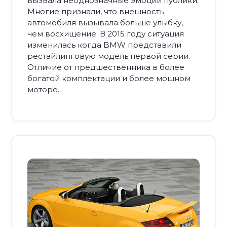
вызвала неоднозначные эмоции публики.
Многие признали, что внешность
автомобиля вызывала больше улыбку,
чем восхищение. В 2015 году ситуация
изменилась когда BMW представили
рестайлинговую модель первой серии.
Отличие от предшественника в более
богатой комплектации и более мощном
моторе.