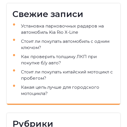
Свежие записи
Установка парковочных радаров на
автомобиль Kia Rio X-Line
Стоит ли покупать автомобиль с одним
ключом?
Как проверить толщину ЛКП при
покупке б/у авто?
Стоит ли покупать китайский мотоцикл с
пробегом?
Какая цепь лучше для городского
мотоцикла?
Рубрики