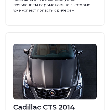
появлением первых новинок, которые
уже успеют попасть к дилерам.
Cadillac CTS 2014