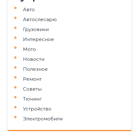
Авто
Автослесарю
Грузовики
Интересное
Мото
Новости
Полезное
Ремонт
Советы
Тюнинг
Устройство
Электромобили