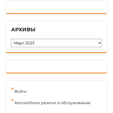
АРХИВЫ
Архивы
Войти
Автомобили: ремонт и обслуживание