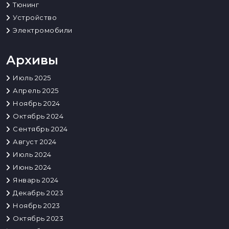
Тюнинг
Устройство
Электромобили
Архивы
Июль 2025
Апрель 2025
Ноябрь 2024
Октябрь 2024
Сентябрь 2024
Август 2024
Июль 2024
Июнь 2024
Январь 2024
Декабрь 2023
Ноябрь 2023
Октябрь 2023