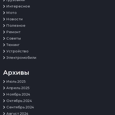
Интересное
Мото
Новости
Полезное
Ремонт
Советы
Тюнинг
Устройство
Электромобили
Архивы
Июль 2025
Апрель 2025
Ноябрь 2024
Октябрь 2024
Сентябрь 2024
Август 2024