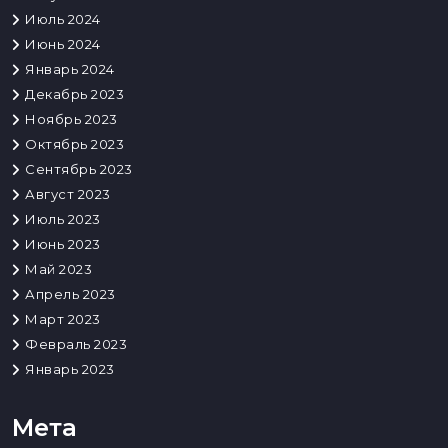
Июль 2024
Июнь 2024
Январь 2024
Декабрь 2023
Ноябрь 2023
Октябрь 2023
Сентябрь 2023
Август 2023
Июль 2023
Июнь 2023
Май 2023
Апрель 2023
Март 2023
Февраль 2023
Январь 2023
Мета