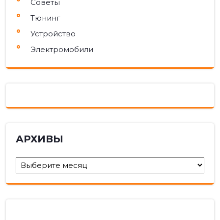
Советы
Тюнинг
Устройство
Электромобили
АРХИВЫ
Архивы