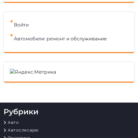
Войти
Автомобили: ремонт и обслуживание
Рубрики
Авто
Автослесарю
Грузовики