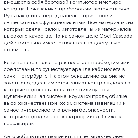
вмещает в себя бортовой компьютер и четыре
колодца. Показания с приборов читаются отлично.
Руль находится перед панелью приборов и
является многофункциональным. Все материалы, из
которых сделан салон, изготовлены из материалов
высокого качества. Но на самом деле Opel Cascada
действительно имеет относительно доступную
стоимость.
Если человек пока не располагает необходимыми
средствами, то существует аренда кабриолета в
санкт петербурге. На этом оснащение салона не
закончено, здесь имеется климат контроль, кресла,
которые подогреваются и вентилируются,
мультимедийная система, круиз контроль, обилие
высококачественной кожи, система навигации и
самое интересное, это ремни безопасности,
которые пододвигает электропривод ближе к
пассажирам.
Автомобиль предназначен для четырех человек.