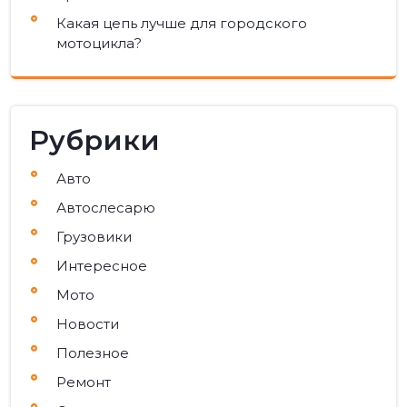
Какая цепь лучше для городского
мотоцикла?
Рубрики
Авто
Автослесарю
Грузовики
Интересное
Мото
Новости
Полезное
Ремонт