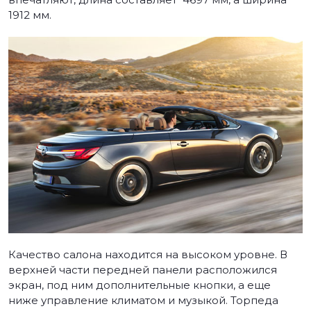
1912 мм.
Качество салона находится на высоком уровне. В
верхней части передней панели расположился
экран, под ним дополнительные кнопки, а еще
ниже управление климатом и музыкой. Торпеда