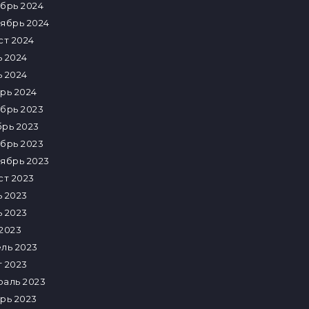
брь 2024
ябрь 2024
ст 2024
 2024
 2024
рь 2024
брь 2023
рь 2023
брь 2023
ябрь 2023
ст 2023
 2023
 2023
2023
ль 2023
 2023
аль 2023
рь 2023