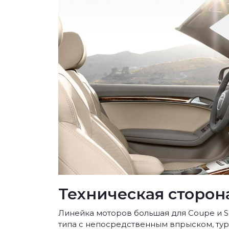
Техническая сторон
Линейка моторов большая для Coupe и Sp
типа с непосредственным впрыском, тур