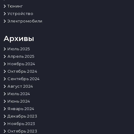
Тюнинг
Устройство
Электромобили
Архивы
Июль 2025
Апрель 2025
Ноябрь 2024
Октябрь 2024
Сентябрь 2024
Август 2024
Июль 2024
Июнь 2024
Январь 2024
Декабрь 2023
Ноябрь 2023
Октябрь 2023