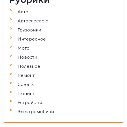
Авто
Автослесарю
Грузовики
Интересное
Мото
Новости
Полезное
Ремонт
Советы
Тюнинг
Устройство
Электромобили