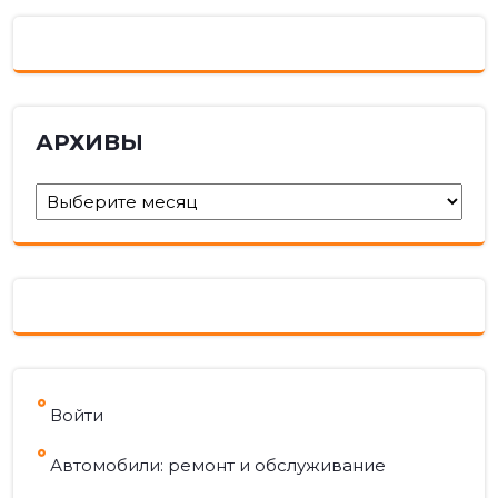
АРХИВЫ
Архивы
Войти
Автомобили: ремонт и обслуживание