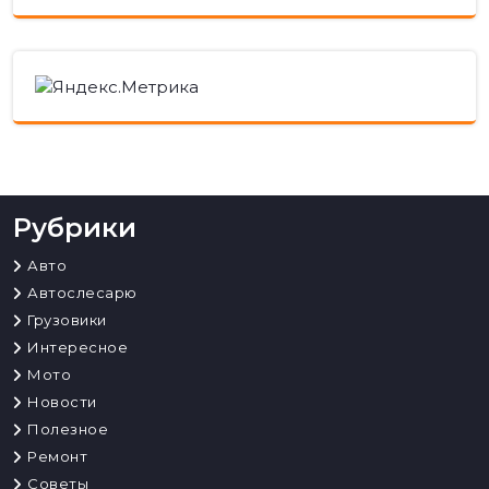
Рубрики
Авто
Автослесарю
Грузовики
Интересное
Мото
Новости
Полезное
Ремонт
Советы