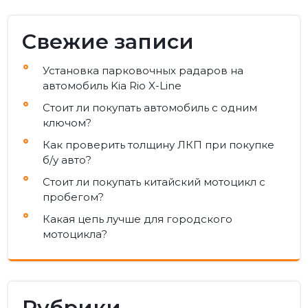
Свежие записи
Установка парковочных радаров на
автомобиль Kia Rio X-Line
Стоит ли покупать автомобиль с одним
ключом?
Как проверить толщину ЛКП при покупке
б/у авто?
Стоит ли покупать китайский мотоцикл с
пробегом?
Какая цепь лучше для городского
мотоцикла?
Рубрики