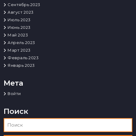
Сентябрь 2023
Август 2023
Июль 2023
Июнь 2023
Май 2023
Апрель 2023
Март 2023
Февраль 2023
Январь 2023
Мета
Войти
Поиск