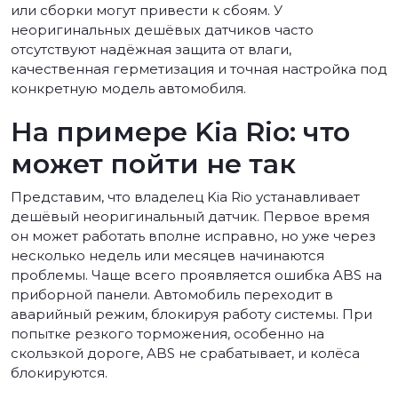
или сборки могут привести к сбоям. У
неоригинальных дешёвых датчиков часто
отсутствуют надёжная защита от влаги,
качественная герметизация и точная настройка под
конкретную модель автомобиля.
На примере Kia Rio: что
может пойти не так
Представим, что владелец Kia Rio устанавливает
дешёвый неоригинальный датчик. Первое время
он может работать вполне исправно, но уже через
несколько недель или месяцев начинаются
проблемы. Чаще всего проявляется ошибка ABS на
приборной панели. Автомобиль переходит в
аварийный режим, блокируя работу системы. При
попытке резкого торможения, особенно на
скользкой дороге, ABS не срабатывает, и колёса
блокируются.