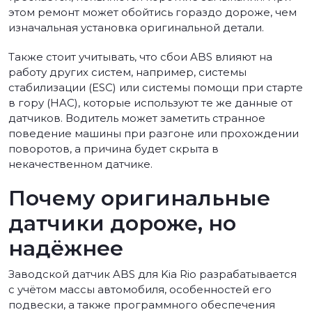
этом ремонт может обойтись гораздо дороже, чем
изначальная установка оригинальной детали.
Также стоит учитывать, что сбои ABS влияют на
работу других систем, например, системы
стабилизации (ESC) или системы помощи при старте
в гору (HAC), которые используют те же данные от
датчиков. Водитель может заметить странное
поведение машины при разгоне или прохождении
поворотов, а причина будет скрыта в
некачественном датчике.
Почему оригинальные
датчики дороже, но
надёжнее
Заводской датчик ABS для Kia Rio разрабатывается
с учётом массы автомобиля, особенностей его
подвески, а также программного обеспечения