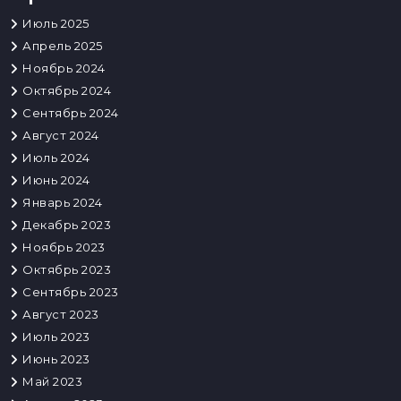
Июль 2025
Апрель 2025
Ноябрь 2024
Октябрь 2024
Сентябрь 2024
Август 2024
Июль 2024
Июнь 2024
Январь 2024
Декабрь 2023
Ноябрь 2023
Октябрь 2023
Сентябрь 2023
Август 2023
Июль 2023
Июнь 2023
Май 2023