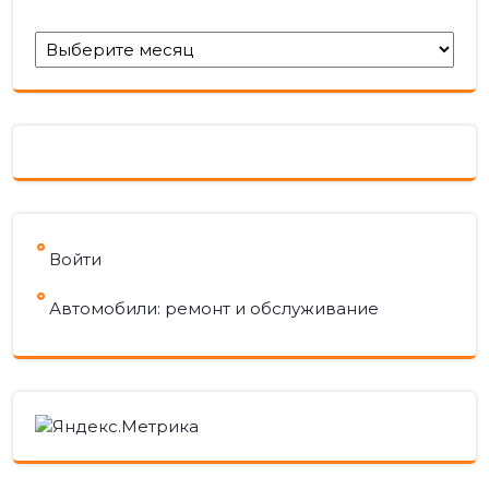
Архивы
Войти
Автомобили: ремонт и обслуживание