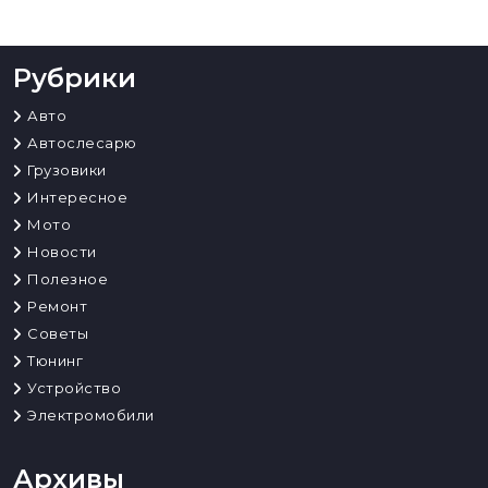
Рубрики
Авто
Автослесарю
Грузовики
Интересное
Мото
Новости
Полезное
Ремонт
Советы
Тюнинг
Устройство
Электромобили
Архивы