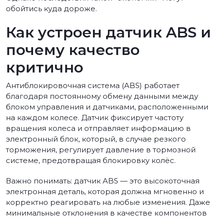
обойтись куда дороже.
Как устроен датчик ABS и
почему качество
критично
Антиблокировочная система (ABS) работает
благодаря постоянному обмену данными между
блоком управления и датчиками, расположенными
на каждом колесе. Датчик фиксирует частоту
вращения колеса и отправляет информацию в
электронный блок, который, в случае резкого
торможения, регулирует давление в тормозной
системе, предотвращая блокировку колёс.
Важно понимать: датчик ABS — это высокоточная
электронная деталь, которая должна мгновенно и
корректно реагировать на любые изменения. Даже
минимальные отклонения в качестве компонентов