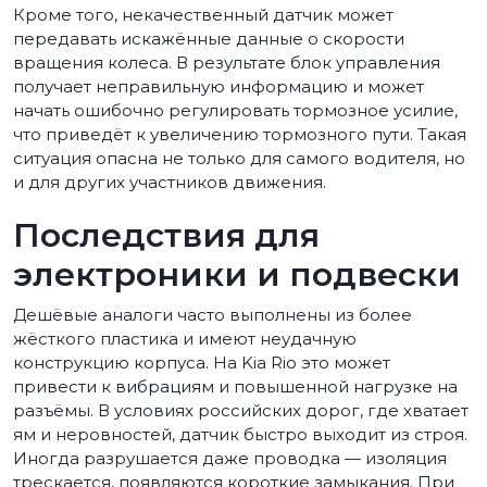
Кроме того, некачественный датчик может
передавать искажённые данные о скорости
вращения колеса. В результате блок управления
получает неправильную информацию и может
начать ошибочно регулировать тормозное усилие,
что приведёт к увеличению тормозного пути. Такая
ситуация опасна не только для самого водителя, но
и для других участников движения.
Последствия для
электроники и подвески
Дешёвые аналоги часто выполнены из более
жёсткого пластика и имеют неудачную
конструкцию корпуса. На Kia Rio это может
привести к вибрациям и повышенной нагрузке на
разъёмы. В условиях российских дорог, где хватает
ям и неровностей, датчик быстро выходит из строя.
Иногда разрушается даже проводка — изоляция
трескается, появляются короткие замыкания. При