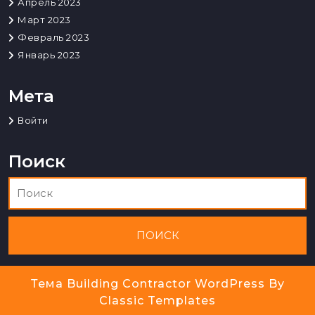
Апрель 2023
Март 2023
Февраль 2023
Январь 2023
Мета
Войти
Поиск
Тема Building Contractor WordPress
By
Classic Templates