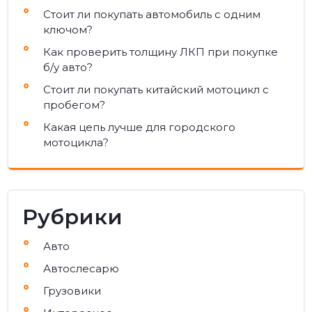
Стоит ли покупать автомобиль с одним
ключом?
Как проверить толщину ЛКП при покупке
б/у авто?
Стоит ли покупать китайский мотоцикл с
пробегом?
Какая цепь лучше для городского
мотоцикла?
Рубрики
Авто
Автослесарю
Грузовики