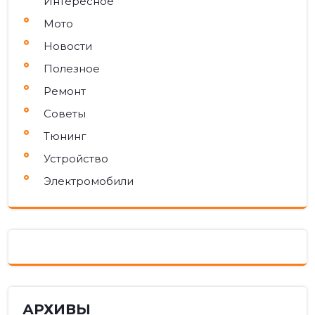
Интересное
Мото
Новости
Полезное
Ремонт
Советы
Тюнинг
Устройство
Электромобили
АРХИВЫ