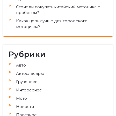
Стоит ли покупать китайский мотоцикл с
пробегом?
Какая цепь лучше для городского
мотоцикла?
Рубрики
Авто
Автослесарю
Грузовики
Интересное
Мото
Новости
Полезное