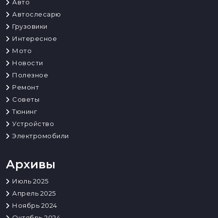
Авто
Автослесарю
Грузовики
Интересное
Мото
Новости
Полезное
Ремонт
Советы
Тюнинг
Устройство
Электромобили
Архивы
Июль 2025
Апрель 2025
Ноябрь 2024
Октябрь 2024