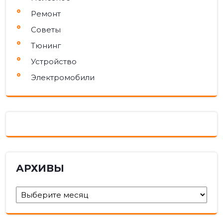
Ремонт
Советы
Тюнинг
Устройство
Электромобили
АРХИВЫ
Архивы