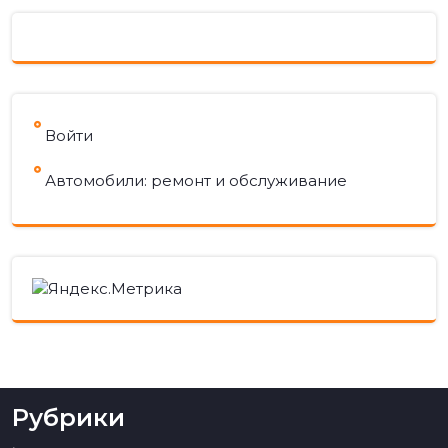
Войти
Автомобили: ремонт и обслуживание
Рубрики