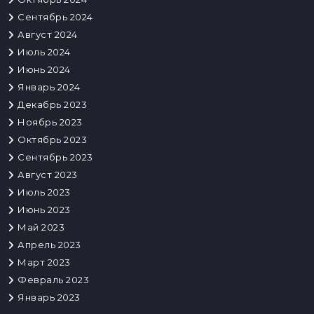
Сентябрь 2024
Август 2024
Июль 2024
Июнь 2024
Январь 2024
Декабрь 2023
Ноябрь 2023
Октябрь 2023
Сентябрь 2023
Август 2023
Июль 2023
Июнь 2023
Май 2023
Апрель 2023
Март 2023
Февраль 2023
Январь 2023