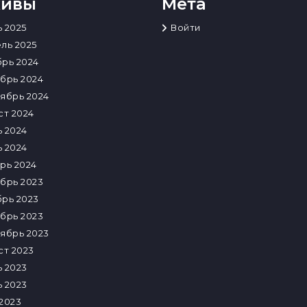
хивы
Мета
 2025
Войти
ль 2025
рь 2024
брь 2024
ябрь 2024
ст 2024
 2024
 2024
рь 2024
брь 2023
рь 2023
брь 2023
ябрь 2023
ст 2023
 2023
 2023
2023