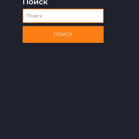
Поиск