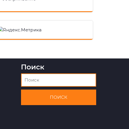
Поиск