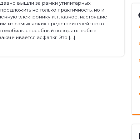
давно вышли за рамки утилитарных
предложить не только практичность, но и
енную электронику и, главное, настоящие
м из самых ярких представителей этого
автомобиль, способный покорять любые
заканчивается асфальт. Это […]