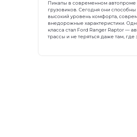
Пикапы в современном автопроме 
грузовиков. Сегодня они способны 
высокий уровень комфорта, соврем
внедорожные характеристики. Одни
класса стал Ford Ranger Raptor — 
трассы и не теряться даже там, где 