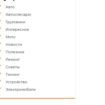
Авто
Автослесарю
Грузовики
Интересное
Мото
Новости
Полезное
Ремонт
Советы
Тюнинг
Устройство
Электромобили