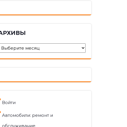
АРХИВЫ
Архивы
Войти
Автомобили: ремонт и
обслуживание