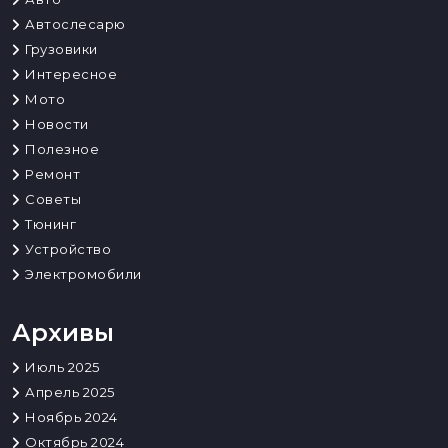
Автослесарю
Грузовики
Интересное
Мото
Новости
Полезное
Ремонт
Советы
Тюнинг
Устройство
Электромобили
Архивы
Июль 2025
Апрель 2025
Ноябрь 2024
Октябрь 2024