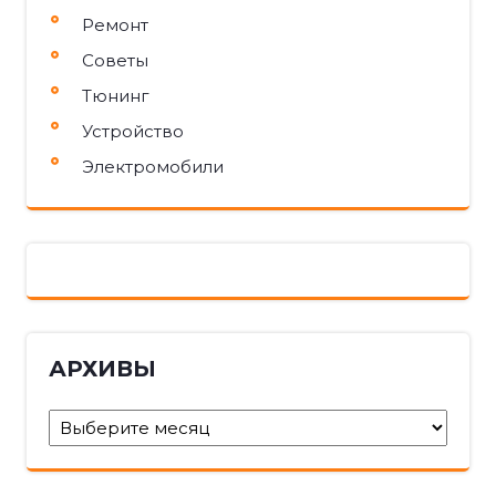
Ремонт
Советы
Тюнинг
Устройство
Электромобили
АРХИВЫ
Архивы