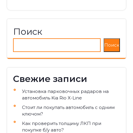
Поиск
Поиск
Свежие записи
Установка парковочных радаров на
автомобиль Kia Rio X-Line
Стоит ли покупать автомобиль с одним
ключом?
Как проверить толщину ЛКП при
покупке б/у авто?