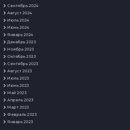
Сентябрь 2024
Август 2024
Июль 2024
Июнь 2024
Январь 2024
Декабрь 2023
Ноябрь 2023
Октябрь 2023
Сентябрь 2023
Август 2023
Июль 2023
Июнь 2023
Май 2023
Апрель 2023
Март 2023
Февраль 2023
Январь 2023