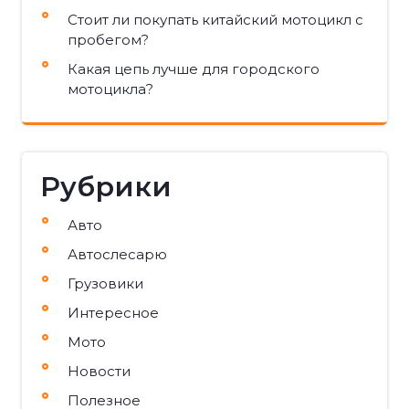
Стоит ли покупать китайский мотоцикл с
пробегом?
Какая цепь лучше для городского
мотоцикла?
Рубрики
Авто
Автослесарю
Грузовики
Интересное
Мото
Новости
Полезное