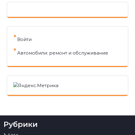
Войти
Автомобили: ремонт и обслуживание
Рубрики
Авто