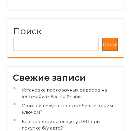
Поиск
Поиск
Свежие записи
Установка парковочных радаров на
автомобиль Kia Rio X-Line
Стоит ли покупать автомобиль с одним
ключом?
Как проверить толщину ЛКП при
покупке б/у авто?