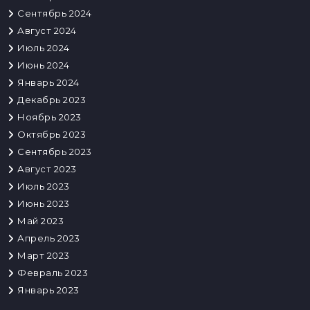
Сентябрь 2024
Август 2024
Июль 2024
Июнь 2024
Январь 2024
Декабрь 2023
Ноябрь 2023
Октябрь 2023
Сентябрь 2023
Август 2023
Июль 2023
Июнь 2023
Май 2023
Апрель 2023
Март 2023
Февраль 2023
Январь 2023