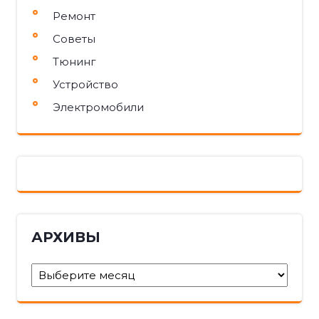
Ремонт
Советы
Тюнинг
Устройство
Электромобили
АРХИВЫ
Архивы