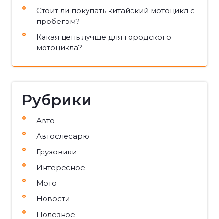
Стоит ли покупать китайский мотоцикл с
пробегом?
Какая цепь лучше для городского
мотоцикла?
Рубрики
Авто
Автослесарю
Грузовики
Интересное
Мото
Новости
Полезное