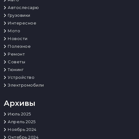
Автослесарю
Грузовики
Интересное
Мото
Новости
Полезное
Ремонт
Советы
Тюнинг
Устройство
Электромобили
Архивы
Июль 2025
Апрель 2025
Ноябрь 2024
Октябрь 2024