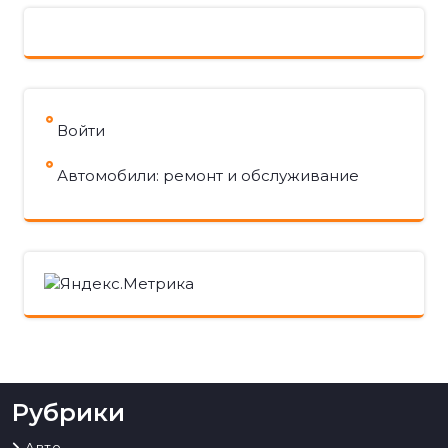
Войти
Автомобили: ремонт и обслуживание
Рубрики
Авто