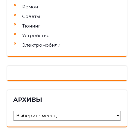
Ремонт
Советы
Тюнинг
Устройство
Электромобили
АРХИВЫ
Архивы