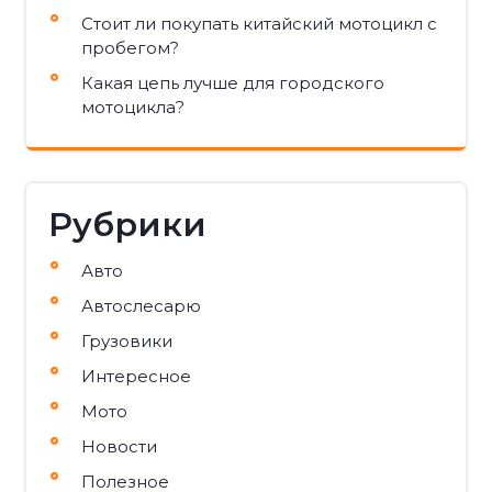
Стоит ли покупать китайский мотоцикл с
пробегом?
Какая цепь лучше для городского
мотоцикла?
Рубрики
Авто
Автослесарю
Грузовики
Интересное
Мото
Новости
Полезное