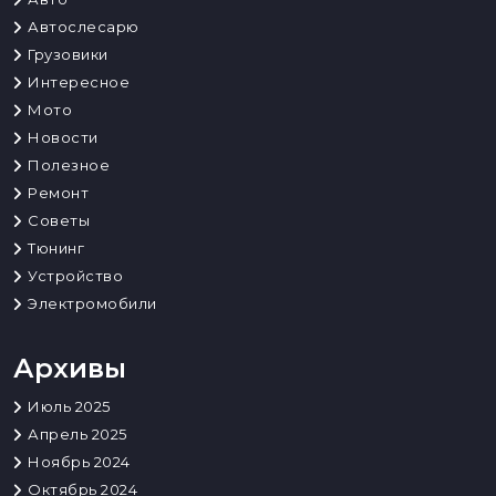
Автослесарю
Грузовики
Интересное
Мото
Новости
Полезное
Ремонт
Советы
Тюнинг
Устройство
Электромобили
Архивы
Июль 2025
Апрель 2025
Ноябрь 2024
Октябрь 2024