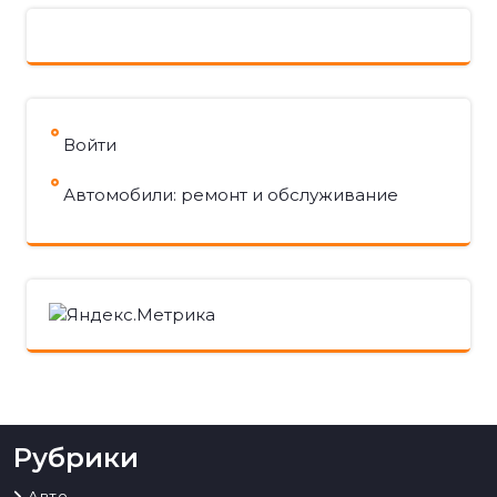
Войти
Автомобили: ремонт и обслуживание
Рубрики
Авто