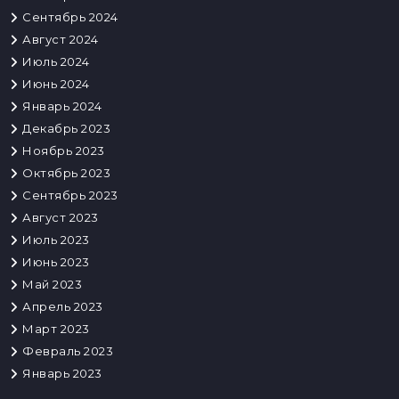
Сентябрь 2024
Август 2024
Июль 2024
Июнь 2024
Январь 2024
Декабрь 2023
Ноябрь 2023
Октябрь 2023
Сентябрь 2023
Август 2023
Июль 2023
Июнь 2023
Май 2023
Апрель 2023
Март 2023
Февраль 2023
Январь 2023