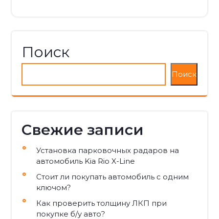
Поиск
Поиск
Свежие записи
Установка парковочных радаров на
автомобиль Kia Rio X-Line
Стоит ли покупать автомобиль с одним
ключом?
Как проверить толщину ЛКП при
покупке б/у авто?