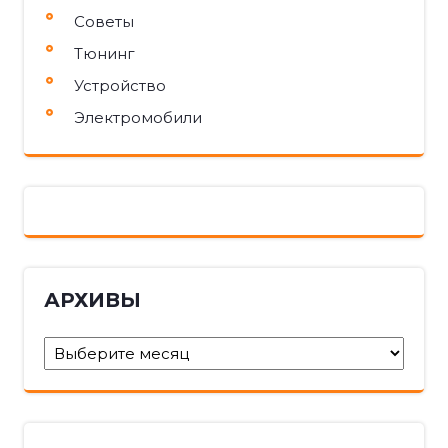
Советы
Тюнинг
Устройство
Электромобили
АРХИВЫ
Архивы