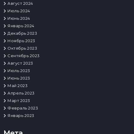
Август 2024
Июль 2024
Июнь 2024
Январь 2024
Декабрь 2023
Ноябрь 2023
Октябрь 2023
Сентябрь 2023
Август 2023
Июль 2023
Июнь 2023
Май 2023
Апрель 2023
Март 2023
Февраль 2023
Январь 2023
Мета