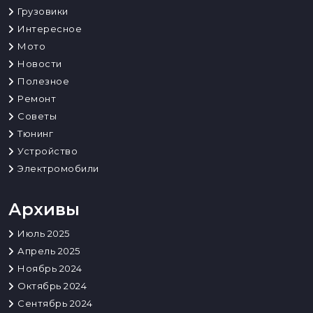
Грузовики
Интересное
Мото
Новости
Полезное
Ремонт
Советы
Тюнинг
Устройство
Электромобили
Архивы
Июль 2025
Апрель 2025
Ноябрь 2024
Октябрь 2024
Сентябрь 2024