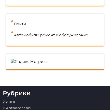
Войти
Автомобили: ремонт и обслуживание
Рубрики
Авто
Автослесарю