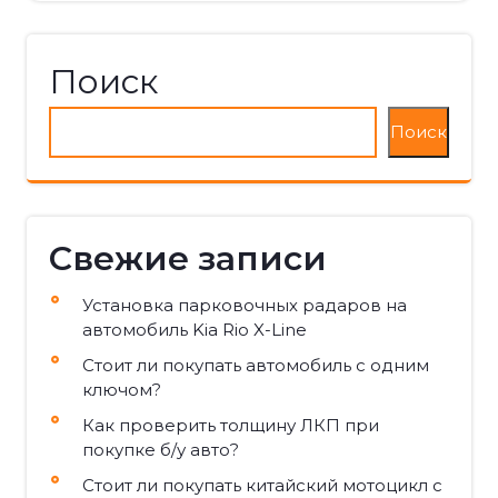
Поиск
Поиск
Свежие записи
Установка парковочных радаров на
автомобиль Kia Rio X-Line
Стоит ли покупать автомобиль с одним
ключом?
Как проверить толщину ЛКП при
покупке б/у авто?
Стоит ли покупать китайский мотоцикл с