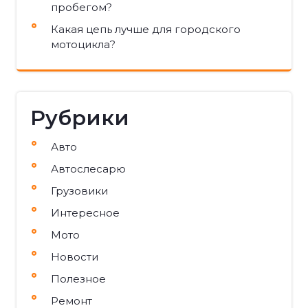
пробегом?
Какая цепь лучше для городского
мотоцикла?
Рубрики
Авто
Автослесарю
Грузовики
Интересное
Мото
Новости
Полезное
Ремонт