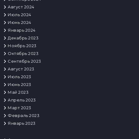
Август 2024
Июль 2024
Июнь 2024
Январь 2024
Декабрь 2023
Ноябрь 2023
Октябрь 2023
Сентябрь 2023
Август 2023
Июль 2023
Июнь 2023
Май 2023
Апрель 2023
Март 2023
Февраль 2023
Январь 2023