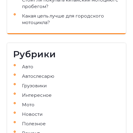
пробегом?
Какая цепь лучше для городского
мотоцикла?
Рубрики
Авто
Автослесарю
Грузовики
Интересное
Мото
Новости
Полезное