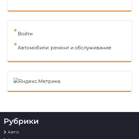
Войти
Автомобили: ремонт и обслуживание
Рубрики
Авто