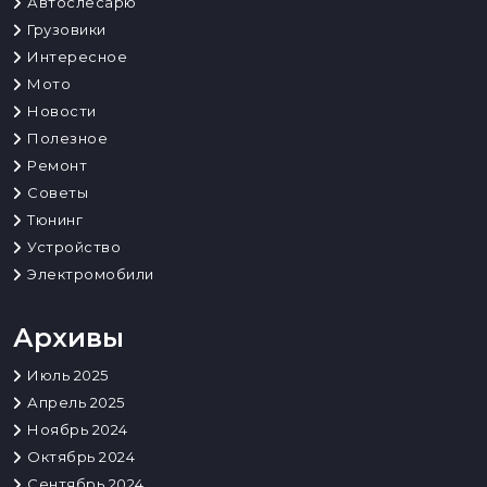
Автослесарю
Грузовики
Интересное
Мото
Новости
Полезное
Ремонт
Советы
Тюнинг
Устройство
Электромобили
Архивы
Июль 2025
Апрель 2025
Ноябрь 2024
Октябрь 2024
Сентябрь 2024