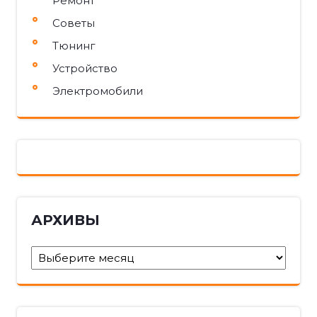
Ремонт
Советы
Тюнинг
Устройство
Электромобили
АРХИВЫ
Архивы