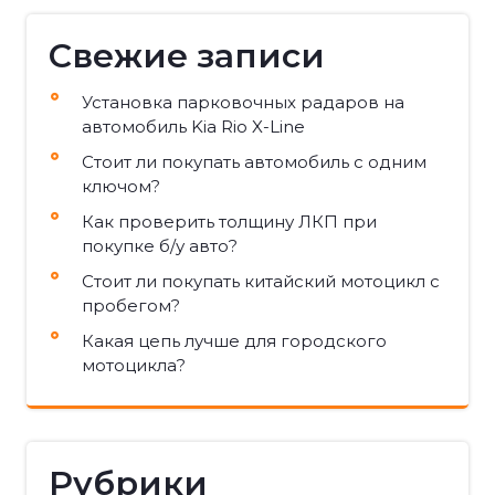
Свежие записи
Установка парковочных радаров на
автомобиль Kia Rio X-Line
Стоит ли покупать автомобиль с одним
ключом?
Как проверить толщину ЛКП при
покупке б/у авто?
Стоит ли покупать китайский мотоцикл с
пробегом?
Какая цепь лучше для городского
мотоцикла?
Рубрики