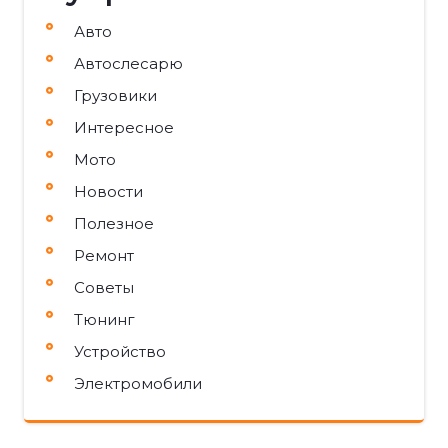
Авто
Автослесарю
Грузовики
Интересное
Мото
Новости
Полезное
Ремонт
Советы
Тюнинг
Устройство
Электромобили