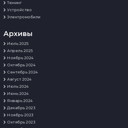
Тюнинг
Устройство
Электромобили
Архивы
Июль 2025
Апрель 2025
Ноябрь 2024
Октябрь 2024
Сентябрь 2024
Август 2024
Июль 2024
Июнь 2024
Январь 2024
Декабрь 2023
Ноябрь 2023
Октябрь 2023