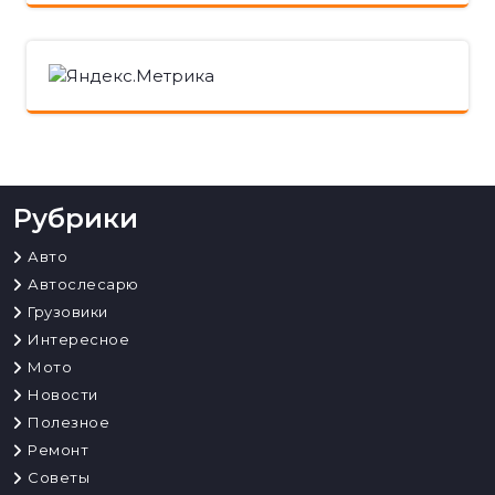
Рубрики
Авто
Автослесарю
Грузовики
Интересное
Мото
Новости
Полезное
Ремонт
Советы