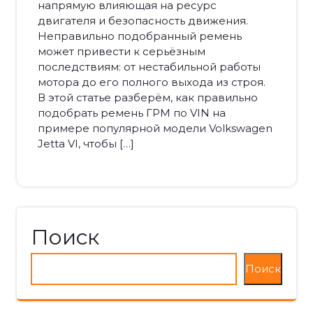
напрямую влияющая на ресурс
двигателя и безопасность движения.
Неправильно подобранный ремень
может привести к серьёзным
последствиям: от нестабильной работы
мотора до его полного выхода из строя.
В этой статье разберём, как правильно
подобрать ремень ГРМ по VIN на
примере популярной модели Volkswagen
Jetta VI, чтобы […]
Поиск
Поиск