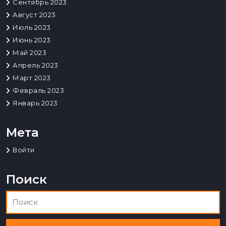
Сентябрь 2023
Август 2023
Июль 2023
Июнь 2023
Май 2023
Апрель 2023
Март 2023
Февраль 2023
Январь 2023
Мета
Войти
Поиск