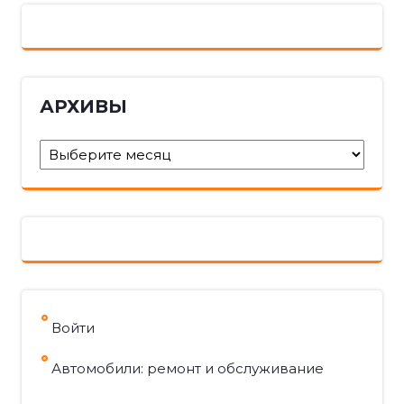
АРХИВЫ
Архивы
Войти
Автомобили: ремонт и обслуживание