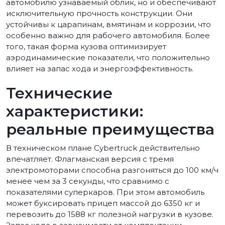
автомобилю узнаваемый облик, но и обеспечивают
исключительную прочность конструкции. Они
устойчивы к царапинам, вмятинам и коррозии, что
особенно важно для рабочего автомобиля. Более
того, такая форма кузова оптимизирует
аэродинамические показатели, что положительно
влияет на запас хода и энергоэффективность.
Технические
характеристики:
реальные преимущества
В техническом плане Cybertruck действительно
впечатляет. Флагманская версия с тремя
электромоторами способна разгоняться до 100 км/ч
менее чем за 3 секунды, что сравнимо с
показателями суперкаров. При этом автомобиль
может буксировать прицеп массой до 6350 кг и
перевозить до 1588 кг полезной нагрузки в кузове.