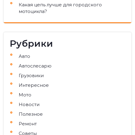
Какая цепь лучше для городского
мотоцикла?
Рубрики
Авто
Автослесарю
Грузовики
Интересное
Мото
Новости
Полезное
Ремонт
Советы