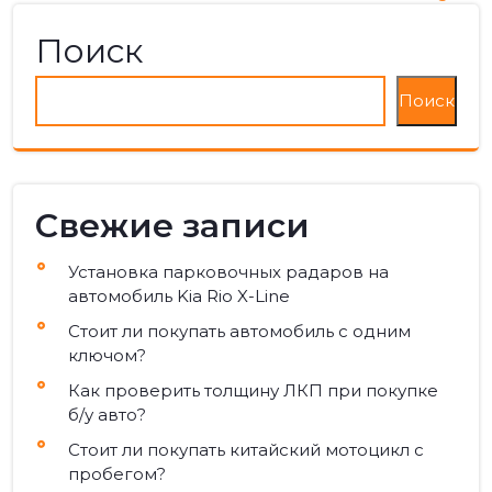
записям
Поиск
Поиск
Свежие записи
Установка парковочных радаров на
автомобиль Kia Rio X-Line
Стоит ли покупать автомобиль с одним
ключом?
Как проверить толщину ЛКП при покупке
б/у авто?
Стоит ли покупать китайский мотоцикл с
пробегом?