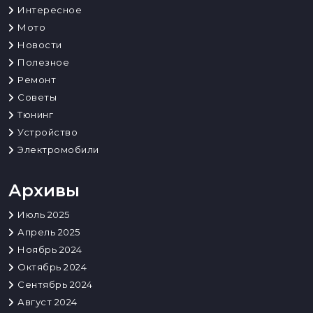
Интересное
Мото
Новости
Полезное
Ремонт
Советы
Тюнинг
Устройство
Электромобили
Архивы
Июль 2025
Апрель 2025
Ноябрь 2024
Октябрь 2024
Сентябрь 2024
Август 2024