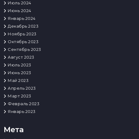
Июль 2024
Июнь 2024
Январь 2024
Декабрь 2023
Ноябрь 2023
Октябрь 2023
Сентябрь 2023
Август 2023
Июль 2023
Июнь 2023
Май 2023
Апрель 2023
Март 2023
Февраль 2023
Январь 2023
Мета