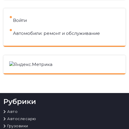
Войти
Автомобили: ремонт и обслуживание
Рубрики
Авто
Автослесарю
Грузовики