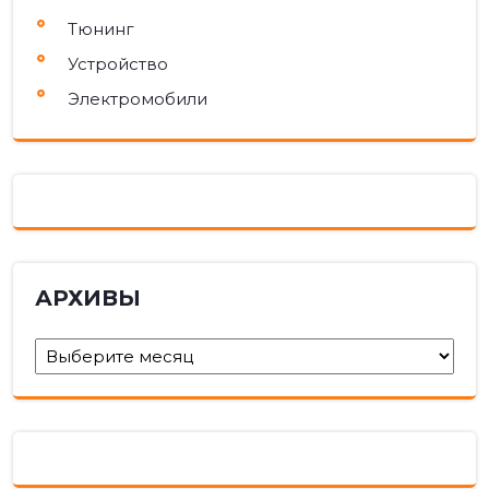
Тюнинг
Устройство
Электромобили
АРХИВЫ
Архивы