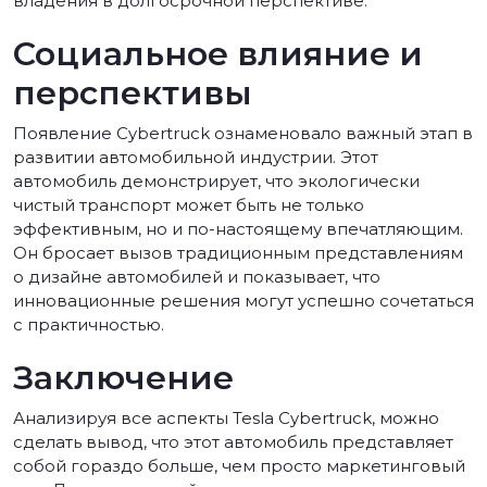
владения в долгосрочной перспективе.
Социальное влияние и
перспективы
Появление Cybertruck ознаменовало важный этап в
развитии автомобильной индустрии. Этот
автомобиль демонстрирует, что экологически
чистый транспорт может быть не только
эффективным, но и по-настоящему впечатляющим.
Он бросает вызов традиционным представлениям
о дизайне автомобилей и показывает, что
инновационные решения могут успешно сочетаться
с практичностью.
Заключение
Анализируя все аспекты Tesla Cybertruck, можно
сделать вывод, что этот автомобиль представляет
собой гораздо больше, чем просто маркетинговый