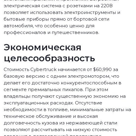
электрическая система с розетками на 220В
позволяет использовать электроинструменты и
бытовые приборы прямо от бортовой сети
автомобиля, что особенно ценно для
профессионалов и путешественников.
Экономическая
целесообразность
Стоимость Cybertruck начинается от $60,990 за
базовую версию с одним электромотором, что
делает его достаточно конкурентоспособным в
сегменте премиальных пикапов. При этом
владельцы получают существенную экономию на
эксплуатационных расходах. Отсутствие
необходимости в топливе, минимальные затраты на
техническое обслуживание и высокая
долговечность кузова из нержавеющей стали
позволяют рассчитывать на низкую стоимость