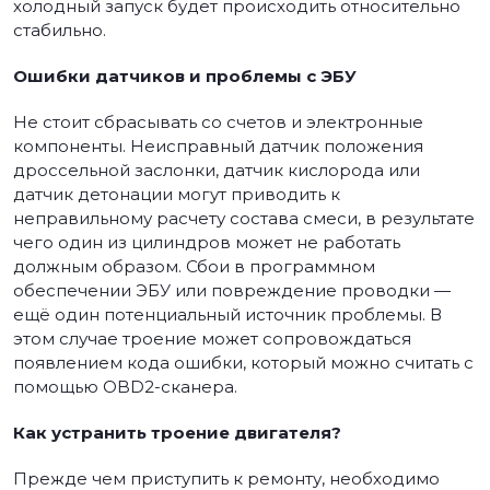
холодный запуск будет происходить относительно
стабильно.
Ошибки датчиков и проблемы с ЭБУ
Не стоит сбрасывать со счетов и электронные
компоненты. Неисправный датчик положения
дроссельной заслонки, датчик кислорода или
датчик детонации могут приводить к
неправильному расчету состава смеси, в результате
чего один из цилиндров может не работать
должным образом. Сбои в программном
обеспечении ЭБУ или повреждение проводки —
ещё один потенциальный источник проблемы. В
этом случае троение может сопровождаться
появлением кода ошибки, который можно считать с
помощью OBD2-сканера.
Как устранить троение двигателя?
Прежде чем приступить к ремонту, необходимо