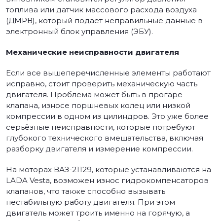
топлива или датчик массового расхода воздуха
(ДМРВ), который подаёт неправильные данные в
электронный блок управления (ЭБУ).
Механические неисправности двигателя
Если все вышеперечисленные элементы работают
исправно, стоит проверить механическую часть
двигателя. Проблема может быть в прогаре
клапана, износе поршневых колец или низкой
компрессии в одном из цилиндров. Это уже более
серьёзные неисправности, которые потребуют
глубокого технического вмешательства, включая
разборку двигателя и измерение компрессии.
На моторах ВАЗ-21129, которые устанавливаются на
LADA Vesta, возможен износ гидрокомпенсаторов
клапанов, что также способно вызывать
нестабильную работу двигателя. При этом
двигатель может троить именно на горячую, а