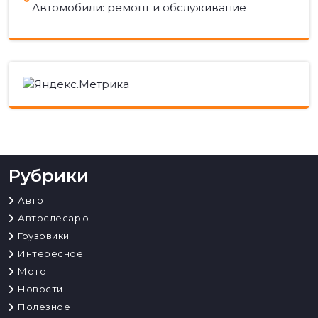
Автомобили: ремонт и обслуживание
Рубрики
Авто
Автослесарю
Грузовики
Интересное
Мото
Новости
Полезное