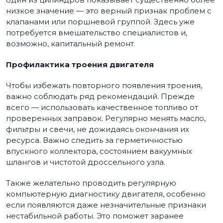
низкое значение — это верный признак проблем с
клапанами или поршневой группой. Здесь уже
потребуется вмешательство специалистов и,
возможно, капитальный ремонт.
Профилактика троения двигателя
Чтобы избежать повторного появления троения,
важно соблюдать ряд рекомендаций. Прежде
всего — использовать качественное топливо от
проверенных заправок. Регулярно менять масло,
фильтры и свечи, не дожидаясь окончания их
ресурса. Важно следить за герметичностью
впускного коллектора, состоянием вакуумных
шлангов и чистотой дроссельного узла.
Также желательно проводить регулярную
компьютерную диагностику двигателя, особенно
если появляются даже незначительные признаки
нестабильной работы. Это поможет заранее