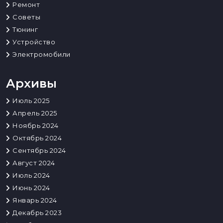
Ремонт
Советы
Тюнинг
Устройство
Электромобили
Архивы
Июль 2025
Апрель 2025
Ноябрь 2024
Октябрь 2024
Сентябрь 2024
Август 2024
Июль 2024
Июнь 2024
Январь 2024
Декабрь 2023