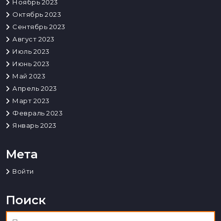
Ноябрь 2023
Октябрь 2023
Сентябрь 2023
Август 2023
Июль 2023
Июнь 2023
Май 2023
Апрель 2023
Март 2023
Февраль 2023
Январь 2023
Мета
Войти
Поиск