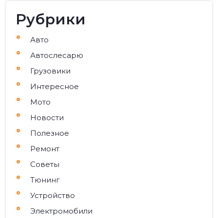
Рубрики
Авто
Автослесарю
Грузовики
Интересное
Мото
Новости
Полезное
Ремонт
Советы
Тюнинг
Устройство
Электромобили