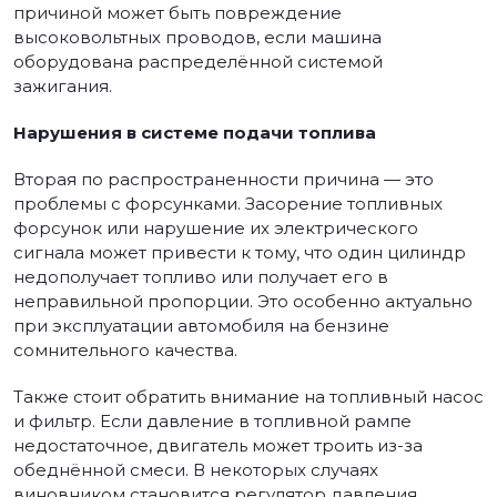
причиной может быть повреждение
высоковольтных проводов, если машина
оборудована распределённой системой
зажигания.
Нарушения в системе подачи топлива
Вторая по распространенности причина — это
проблемы с форсунками. Засорение топливных
форсунок или нарушение их электрического
сигнала может привести к тому, что один цилиндр
недополучает топливо или получает его в
неправильной пропорции. Это особенно актуально
при эксплуатации автомобиля на бензине
сомнительного качества.
Также стоит обратить внимание на топливный насос
и фильтр. Если давление в топливной рампе
недостаточное, двигатель может троить из-за
обеднённой смеси. В некоторых случаях
виновником становится регулятор давления