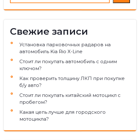
Свежие записи
Установка парковочных радаров на
автомобиль Kia Rio X-Line
Стоит ли покупать автомобиль с одним
ключом?
Как проверить толщину ЛКП при покупке
б/у авто?
Стоит ли покупать китайский мотоцикл с
пробегом?
Какая цепь лучше для городского
мотоцикла?