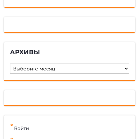
АРХИВЫ
Архивы
Войти