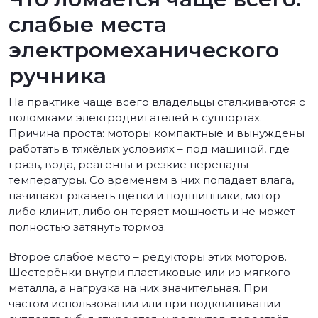
слабые места
электромеханического
ручника
На практике чаще всего владельцы сталкиваются с
поломками электродвигателей в суппортах.
Причина проста: моторы компактные и вынуждены
работать в тяжёлых условиях – под машиной, где
грязь, вода, реагенты и резкие перепады
температуры. Со временем в них попадает влага,
начинают ржаветь щётки и подшипники, мотор
либо клинит, либо он теряет мощность и не может
полностью затянуть тормоз.
Второе слабое место – редукторы этих моторов.
Шестерёнки внутри пластиковые или из мягкого
металла, а нагрузка на них значительная. При
частом использовании или при подклинивании