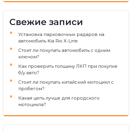
Свежие записи
Установка парковочных радаров на
автомобиль Kia Rio X-Line
Стоит ли покупать автомобиль с одним
ключом?
Как проверить толщину ЛКП при покупке
б/у авто?
Стоит ли покупать китайский мотоцикл с
пробегом?
Какая цепь лучше для городского
мотоцикла?