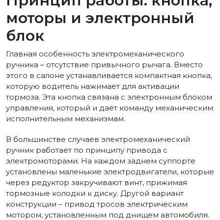
Принцип работы: кнопка,
моторы и электронный
блок
Главная особенность электромеханического
ручника – отсутствие привычного рычага. Вместо
этого в салоне устанавливается компактная кнопка,
которую водитель нажимает для активации
тормоза. Эта кнопка связана с электронным блоком
управления, который и даёт команду механическим
исполнительным механизмам.
В большинстве случаев электромеханический
ручник работает по принципу привода с
электромоторами. На каждом заднем суппорте
установлены маленькие электродвигатели, которые
через редуктор закручивают винт, прижимая
тормозные колодки к диску. Другой вариант
конструкции – привод тросов электрическим
мотором, установленным под днищем автомобиля.