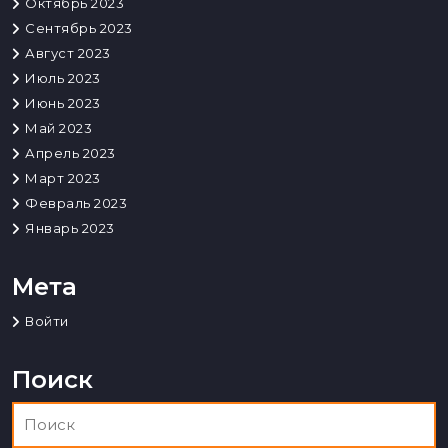
Октябрь 2023
Сентябрь 2023
Август 2023
Июль 2023
Июнь 2023
Май 2023
Апрель 2023
Март 2023
Февраль 2023
Январь 2023
Мета
Войти
Поиск