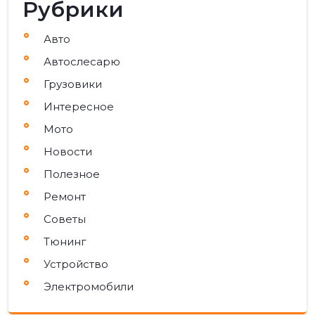
Рубрики
Авто
Автослесарю
Грузовики
Интересное
Мото
Новости
Полезное
Ремонт
Советы
Тюнинг
Устройство
Электромобили