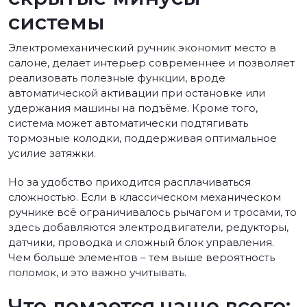
системы
Электромеханический ручник экономит место в
салоне, делает интерьер современнее и позволяет
реализовать полезные функции, вроде
автоматической активации при остановке или
удержания машины на подъёме. Кроме того,
система может автоматически подтягивать
тормозные колодки, поддерживая оптимальное
усилие затяжки.
Но за удобство приходится расплачиваться
сложностью. Если в классическом механическом
ручнике всё ограничивалось рычагом и тросами, то
здесь добавляются электродвигатели, редукторы,
датчики, проводка и сложный блок управления.
Чем больше элементов – тем выше вероятность
поломок, и это важно учитывать.
Что ломается чаще всего: