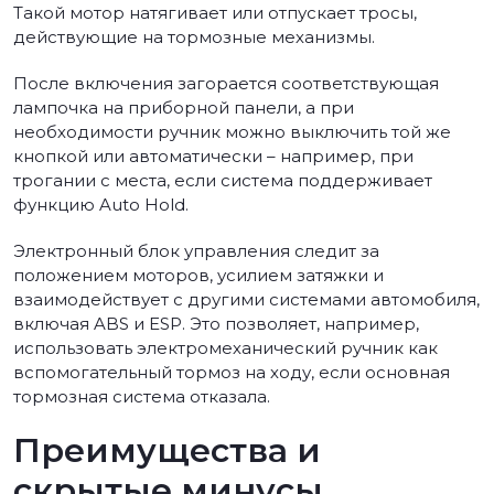
Такой мотор натягивает или отпускает тросы,
действующие на тормозные механизмы.
После включения загорается соответствующая
лампочка на приборной панели, а при
необходимости ручник можно выключить той же
кнопкой или автоматически – например, при
трогании с места, если система поддерживает
функцию Auto Hold.
Электронный блок управления следит за
положением моторов, усилием затяжки и
взаимодействует с другими системами автомобиля,
включая ABS и ESP. Это позволяет, например,
использовать электромеханический ручник как
вспомогательный тормоз на ходу, если основная
тормозная система отказала.
Преимущества и
скрытые минусы