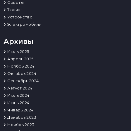
Советы
Тюнинг
Устройство
Электромобили
Архивы
Июль 2025
Апрель 2025
Ноябрь 2024
Октябрь 2024
Сентябрь 2024
Август 2024
Июль 2024
Июнь 2024
Январь 2024
Декабрь 2023
Ноябрь 2023