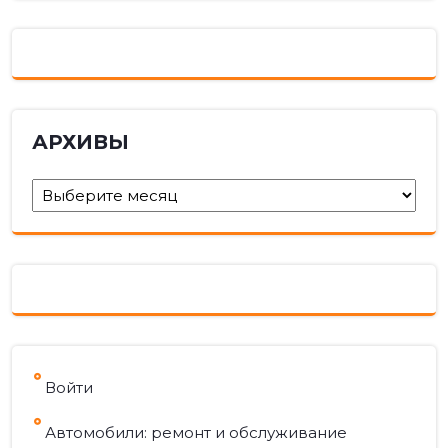
АРХИВЫ
Архивы
Войти
Автомобили: ремонт и обслуживание