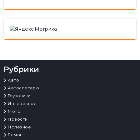
Рубрики
Авто
Автослесарю
Грузовики
Интересное
Мото
Новости
Полезное
Ремонт