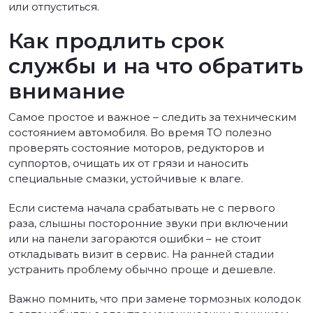
или отпуститься.
Как продлить срок
службы и на что обратить
внимание
Самое простое и важное – следить за техническим
состоянием автомобиля. Во время ТО полезно
проверять состояние моторов, редукторов и
суппортов, очищать их от грязи и наносить
специальные смазки, устойчивые к влаге.
Если система начала срабатывать не с первого
раза, слышны посторонние звуки при включении
или на панели загораются ошибки – не стоит
откладывать визит в сервис. На ранней стадии
устранить проблему обычно проще и дешевле.
Важно помнить, что при замене тормозных колодок