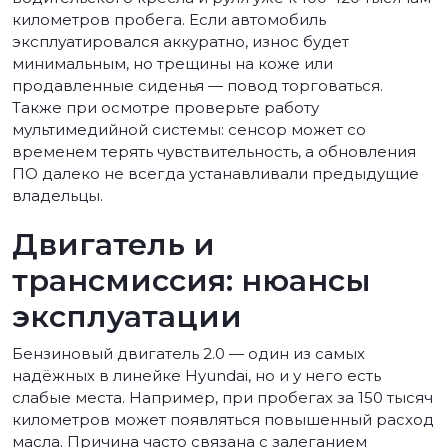
километров пробега. Если автомобиль
эксплуатировался аккуратно, износ будет
минимальным, но трещины на коже или
продавленные сиденья — повод торговаться.
Также при осмотре проверьте работу
мультимедийной системы: сенсор может со
временем терять чувствительность, а обновления
ПО далеко не всегда устанавливали предыдущие
владельцы.
Двигатель и
трансмиссия: нюансы
эксплуатации
Бензиновый двигатель 2.0 — один из самых
надёжных в линейке Hyundai, но и у него есть
слабые места. Например, при пробегах за 150 тысяч
километров может появляться повышенный расход
масла. Причина часто связана с залеганием