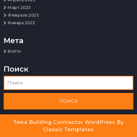
Март 2023
Февраль 2023
Январь 2023
Мета
Войти
Поиск
Тема Building Contractor WordPress
By
Classic Templates