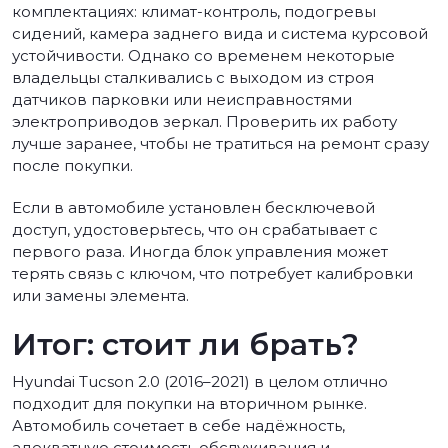
комплектациях: климат-контроль, подогревы
сидений, камера заднего вида и система курсовой
устойчивости. Однако со временем некоторые
владельцы сталкивались с выходом из строя
датчиков парковки или неисправностями
электроприводов зеркал. Проверить их работу
лучше заранее, чтобы не тратиться на ремонт сразу
после покупки.
Если в автомобиле установлен бесключевой
доступ, удостоверьтесь, что он срабатывает с
первого раза. Иногда блок управления может
терять связь с ключом, что потребует калибровки
или замены элемента.
Итог: стоит ли брать?
Hyundai Tucson 2.0 (2016–2021) в целом отлично
подходит для покупки на вторичном рынке.
Автомобиль сочетает в себе надёжность,
адекватную стоимость обслуживания и