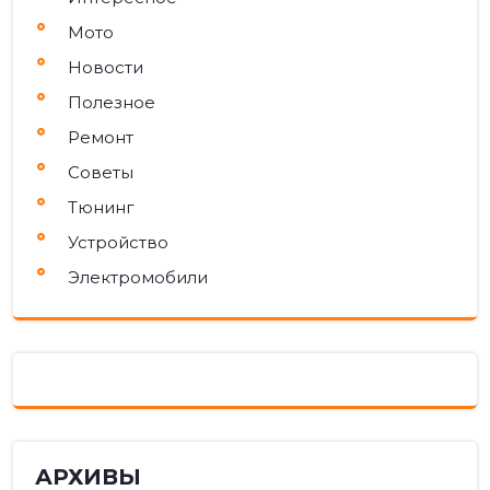
Мото
Новости
Полезное
Ремонт
Советы
Тюнинг
Устройство
Электромобили
АРХИВЫ