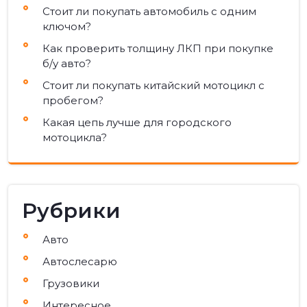
Стоит ли покупать автомобиль с одним
ключом?
Как проверить толщину ЛКП при покупке
б/у авто?
Стоит ли покупать китайский мотоцикл с
пробегом?
Какая цепь лучше для городского
мотоцикла?
Рубрики
Авто
Автослесарю
Грузовики
Интересное