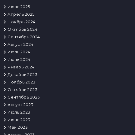
Июль 2025
Апрель 2025
Ноябрь 2024
Октябрь 2024
Сентябрь 2024
Август 2024
Июль 2024
Июнь 2024
Январь 2024
Декабрь 2023
Ноябрь 2023
Октябрь 2023
Сентябрь 2023
Август 2023
Июль 2023
Июнь 2023
Май 2023
Апрель 2023