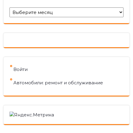
Архивы
Войти
Автомобили: ремонт и обслуживание