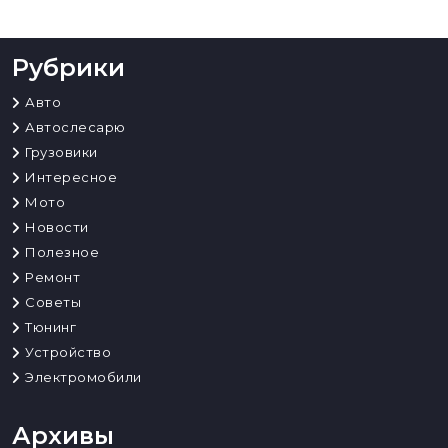
Рубрики
Авто
Автослесарю
Грузовики
Интересное
Мото
Новости
Полезное
Ремонт
Советы
Тюнинг
Устройство
Электромобили
Архивы